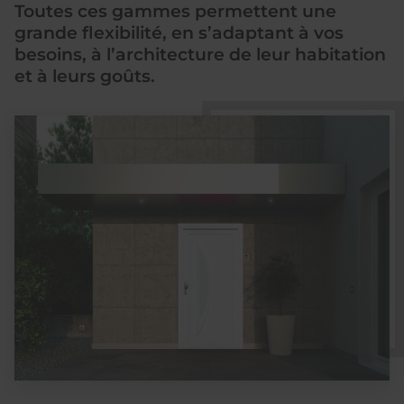
Toutes ces gammes permettent une
grande flexibilité, en s’adaptant à vos
besoins, à l’architecture de leur habitation
et à leurs goûts.