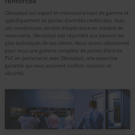
renforcée
Oknoplast est expert en menuiserie haut de gamme et
spécifiquement en portes d’entrées renforcées. Avec
ses nombreuses années d’expérience en matière de
menuiserie, Oknoplast sait répondre aux besoins les
plus techniques de ses clients. Nous avons sélectionné
pour vous une gamme complète de portes d’entrée
PVC en partenariat avec Oknoplast, une expertise
garantie qui vous assurent confort, isolation et
sécurité.