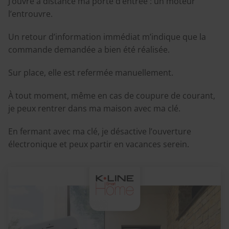
J’ouvre à distance ma porte d’entrée : un moteur
l’entrouvre.
Un retour d’information immédiat m’indique que la
commande demandée a bien été réalisée.
Sur place, elle est refermée manuellement.
À tout moment, même en cas de coupure de courant,
je peux rentrer dans ma maison avec ma clé.
En fermant avec ma clé, je désactive l’ouverture
électronique et peux partir en vacances serein.