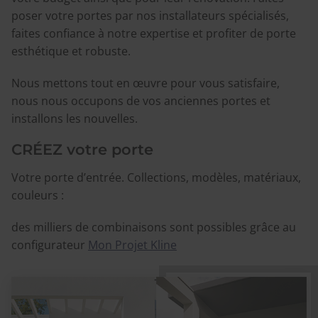
poser votre portes par nos installateurs spécialisés,
faites confiance à notre expertise et profiter de porte
esthétique et robuste.
Nous mettons tout en œuvre pour vous satisfaire,
nous nous occupons de vos anciennes portes et
installons les nouvelles.
CRÉEZ votre porte
Votre porte d’entrée. Collections, modèles, matériaux,
couleurs :
des milliers de combinaisons sont possibles grâce au
configurateur
Mon Projet Kline