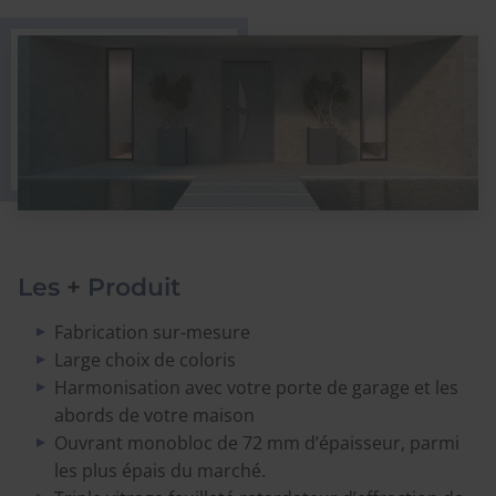
Les
+
Produit
Fabrication sur-mesure
Large choix de coloris
Harmonisation avec votre porte de garage et les
abords de votre maison
Ouvrant monobloc de 72 mm d’épaisseur, parmi
les plus épais du marché.