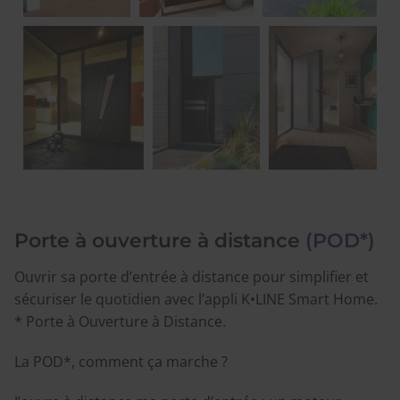
Porte à ouverture à distance
(POD*)
Ouvrir sa porte d’entrée à distance pour simplifier et
sécuriser le quotidien avec l’appli K•LINE Smart Home.
* Porte à Ouverture à Distance.
La POD*, comment ça marche ?