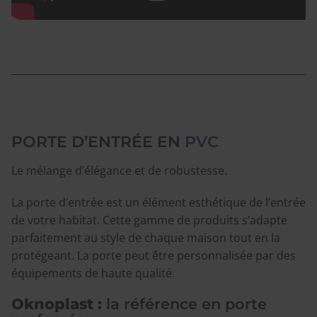
PORTE D’ENTRÉE EN
PVC
Le mélange d’élégance et de robustesse.
La porte d’entrée est un élément esthétique de l’entrée
de votre habitat. Cette gamme de produits s’adapte
parfaitement au style de chaque maison tout en la
protégeant. La porte peut être personnalisée par des
équipements de haute qualité.
Oknoplast :
la référence en porte