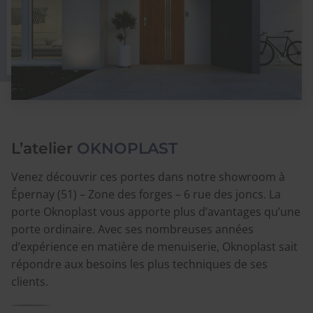
L’atelier
OKNOPLAST
Venez découvrir ces portes dans notre showroom à
Épernay (51) – Zone des forges – 6 rue des joncs. La
porte Oknoplast vous apporte plus d’avantages qu’une
porte ordinaire. Avec ses nombreuses années
d’expérience en matière de menuiserie, Oknoplast sait
répondre aux besoins les plus techniques de ses
clients.