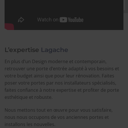
L’expertise
Lagache
En plus d’un Design moderne et contemporain,
retrouver une porte d’entrée adapté à vos besoins et
votre budget ainsi que pour leur rénovation. Faites
poser votre portes par nos installateurs spécialisés,
faites confiance à notre expertise et profiter de porte
esthétique et robuste.
Nous mettons tout en œuvre pour vous satisfaire,
nous nous occupons de vos anciennes portes et
installons les nouvelles.