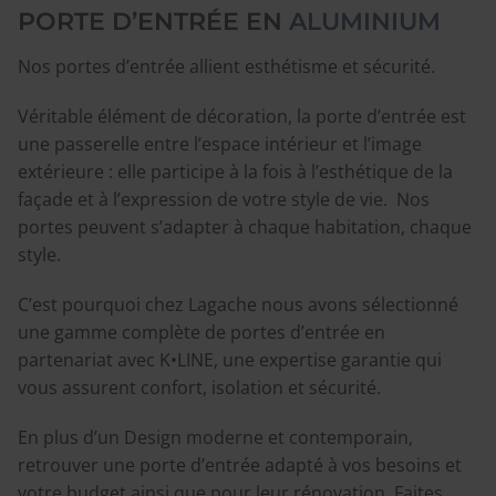
PORTE D’ENTRÉE EN
ALUMINIUM
Nos portes d’entrée allient esthétisme et sécurité.
Véritable élément de décoration, la porte d’entrée est
une passerelle entre l’espace intérieur et l’image
extérieure : elle participe à la fois à l’esthétique de la
façade et à l’expression de votre style de vie. Nos
portes peuvent s’adapter à chaque habitation, chaque
style.
C’est pourquoi chez Lagache nous avons sélectionné
une gamme complète de portes d’entrée en
partenariat avec K•LINE, une expertise garantie qui
vous assurent confort, isolation et sécurité.
En plus d’un Design moderne et contemporain,
retrouver une porte d’entrée adapté à vos besoins et
votre budget ainsi que pour leur rénovation. Faites