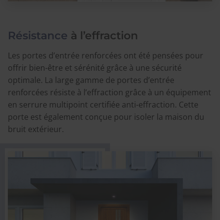
Résistance
à l’effraction
Les portes d’entrée renforcées ont été pensées pour
offrir bien-être et sérénité grâce à une sécurité
optimale. La large gamme de portes d’entrée
renforcées résiste à l’effraction grâce à un équipement
en serrure multipoint certifiée anti-effraction. Cette
porte est également conçue pour isoler la maison du
bruit extérieur.